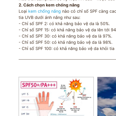
2. Cách chọn kem chống nắng
Loại
kem chống nắng
nào có chỉ số SPF càng cao
tia UVB dưới ánh nắng như sau:
- Chỉ số SPF 2: có khả năng bảo vệ da là 50%.
- Chỉ số SPF 15: có khả năng bảo vệ da lên tới 9
- Chỉ số SPF 30: có khả năng bảo vệ da là 97%.
- Chỉ số SPF 50: có khả năng bảo vệ da là 98%.
- Chỉ số SPF 100: có khả năng bảo vệ da khỏi tia