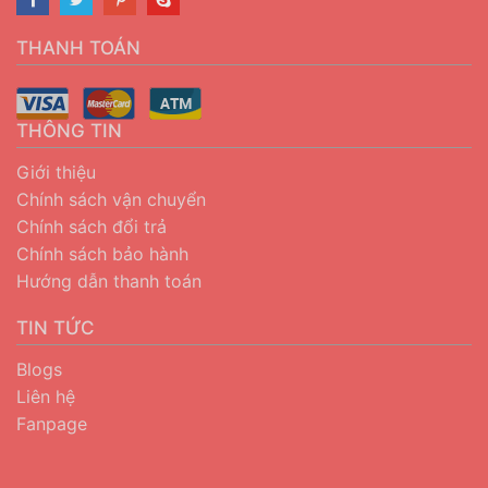
THANH TOÁN
THÔNG TIN
Giới thiệu
Chính sách vận chuyển
Chính sách đổi trả
Chính sách bảo hành
Hướng dẫn thanh toán
TIN TỨC
Blogs
Liên hệ
Fanpage