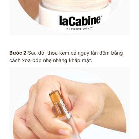
Bước 2:
Sau đó, thoa kem cả ngày lẫn đêm bằng
cách xoa bóp nhẹ nhàng khắp mặt.