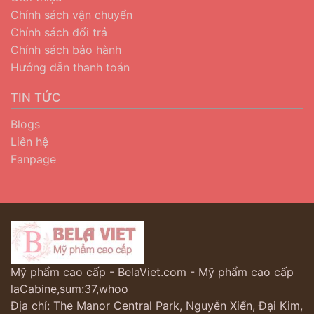
Chính sách vận chuyển
Chính sách đổi trả
Chính sách bảo hành
Hướng dẫn thanh toán
TIN TỨC
Blogs
Liên hệ
Fanpage
Mỹ phẩm cao cấp - BelaViet.com - Mỹ phẩm cao cấp
laCabine,sum:37,whoo
Địa chỉ: The Manor Central Park, Nguyễn Xiển, Đại Kim,