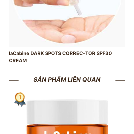
laCabine DARK SPOTS CORREC-TOR SPF30
CREAM
SẢN PHẨM LIÊN QUAN
2