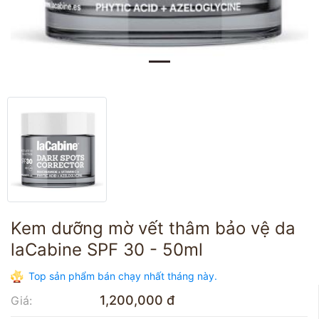
Kem dưỡng mờ vết thâm bảo vệ da
laCabine SPF 30 - 50ml
Top sản phẩm bán chạy nhất tháng này.
1,200,000 đ
Giá: