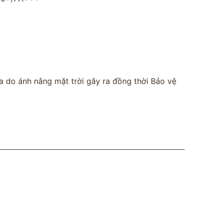
 do ánh nắng mặt trời gây ra đồng thời Bảo vệ